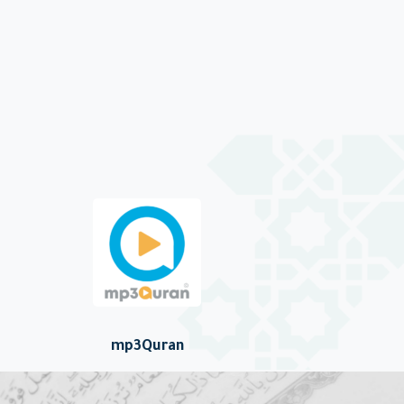
mp3Quran