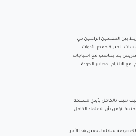
 بين المعلمين الراغبين في
سات الخيرية جميع الأدوات
لتدريس بما يتناسب مع احتياجات
مع الالتزام بمعايير الجودة
 حيث بنيت بالكامل بأيدي مسلمة
جنبية. نؤمن بأن الاعتماد الكامل
 لك فرصة سهلة لتحقيق هذا الأجر