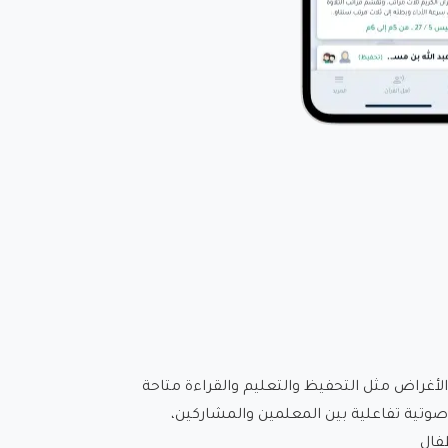
لأغراض مثل التحفيظ والتعليم والقراءة متاحة
وتية تفاعلية بين المعلمين والمشاركين،
فال