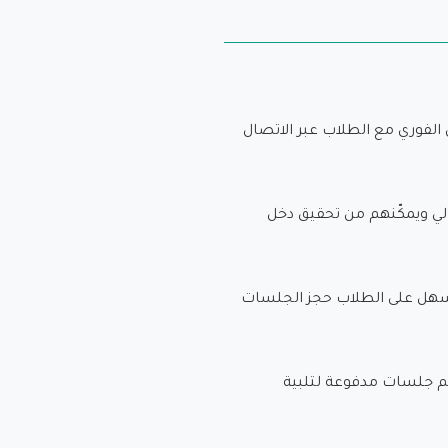
الفوري مع الطلاب عبر الاتصال
الي ويمكّنهم من تحقيق دخل
يسهل على الطلاب حجز الجلسات
يم جلسات مدفوعة لتلبية