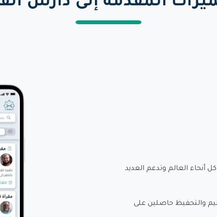
يزات المقدمة إلى دارس الق
ل أنحاء العالم وتدعم العديد
عليم والتحفيظ حاصلين على