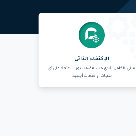
الإكتفاء الذاتي
مبني بالكامل بأيدي مسلمة ١٠٠٪، دون الاعتماد على أي
تقنيات أو خدمات أجنبية.