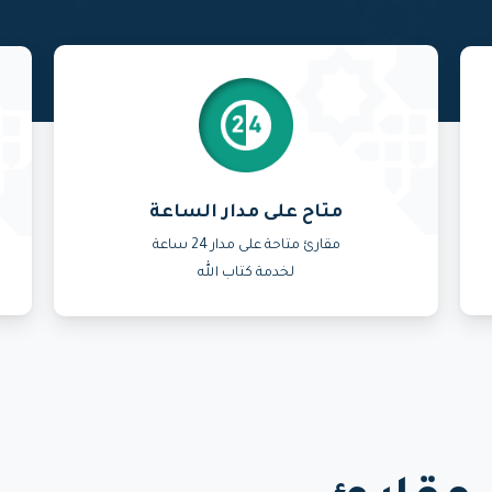
متاح على مدار الساعة
مقارئ متاحة على مدار 24 ساعة
لخدمة كتاب الله