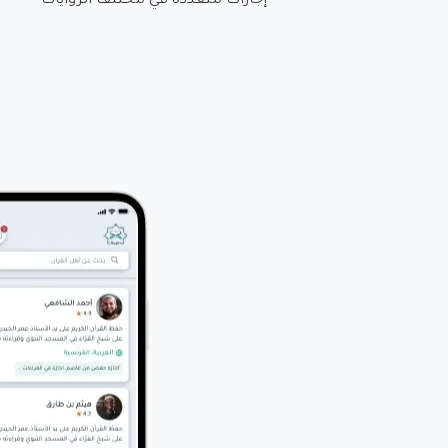
إجازات متعددة في مختلف الروايات